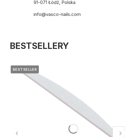
91-071 Łódź, Polska
info@vasco-nails.com
BESTSELLERY
BESTSELLER