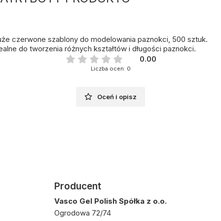
że czerwone szablony do modelowania paznokci, 500 sztuk.
ealne do tworzenia różnych kształtów i długości paznokci.
0.00
Liczba ocen: 0
Oceń i opisz
Producent
Vasco Gel Polish Spółka z o.o.
Ogrodowa 72/74