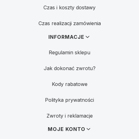
Czas i koszty dostawy
Czas realizacji zamówienia
INFORMACJE
Regulamin sklepu
Jak dokonać zwrotu?
Kody rabatowe
Polityka prywatności
Zwroty i reklamacje
MOJE KONTO