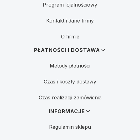
Program lojalnościowy
Kontakt i dane firmy
O firmie
PŁATNOŚCI I DOSTAWA
Metody płatności
Czas i koszty dostawy
Czas realizacji zamówienia
INFORMACJE
Regulamin sklepu