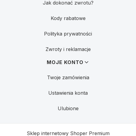
Jak dokonać zwrotu?
Kody rabatowe
Polityka prywatności
Zwroty i reklamacje
MOJE KONTO
Twoje zamówienia
Ustawienia konta
Ulubione
Sklep internetowy
Shoper Premium