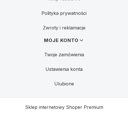
Polityka prywatności
Zwroty i reklamacje
MOJE KONTO
Twoje zamówienia
Ustawienia konta
Ulubione
Sklep internetowy
Shoper Premium