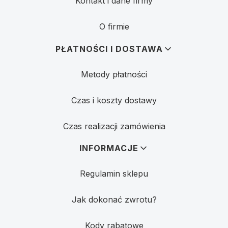
Kontakt i dane firmy
O firmie
PŁATNOŚCI I DOSTAWA
Metody płatności
Czas i koszty dostawy
Czas realizacji zamówienia
INFORMACJE
Regulamin sklepu
Jak dokonać zwrotu?
Kody rabatowe