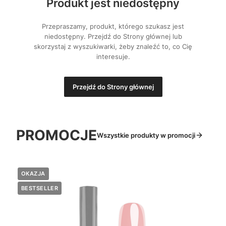
Produkt jest niedostępny
Przepraszamy, produkt, którego szukasz jest
niedostępny. Przejdź do Strony głównej lub
skorzystaj z wyszukiwarki, żeby znaleźć to, co Cię
interesuje.
Przejdź do Strony głównej
PROMOCJE
Wszystkie produkty w promocji
OKAZJA
BESTSELLER