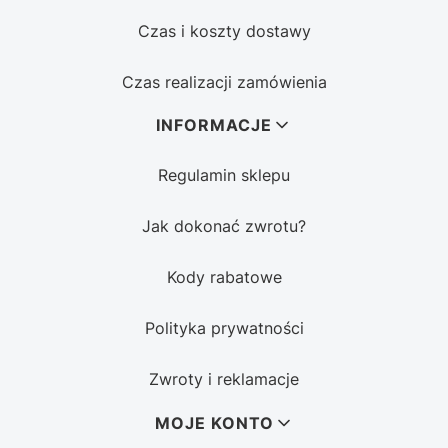
Czas i koszty dostawy
Czas realizacji zamówienia
INFORMACJE
Regulamin sklepu
Jak dokonać zwrotu?
Kody rabatowe
Polityka prywatności
Zwroty i reklamacje
MOJE KONTO