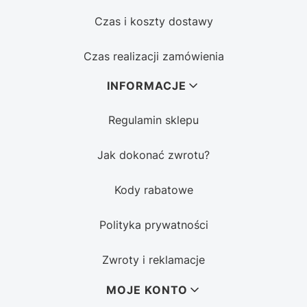
Czas i koszty dostawy
Czas realizacji zamówienia
INFORMACJE
Regulamin sklepu
Jak dokonać zwrotu?
Kody rabatowe
Polityka prywatności
Zwroty i reklamacje
MOJE KONTO