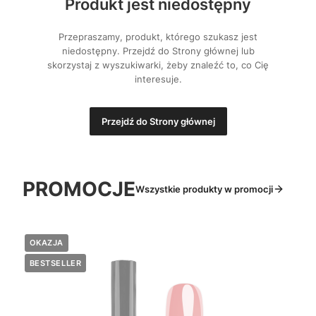
Produkt jest niedostępny
Przepraszamy, produkt, którego szukasz jest
niedostępny. Przejdź do Strony głównej lub
skorzystaj z wyszukiwarki, żeby znaleźć to, co Cię
interesuje.
Przejdź do Strony głównej
PROMOCJE
Wszystkie produkty w promocji
OKAZJA
BESTSELLER