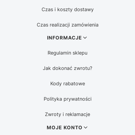
Czas i koszty dostawy
Czas realizacji zamówienia
INFORMACJE
Regulamin sklepu
Jak dokonać zwrotu?
Kody rabatowe
Polityka prywatności
Zwroty i reklamacje
MOJE KONTO