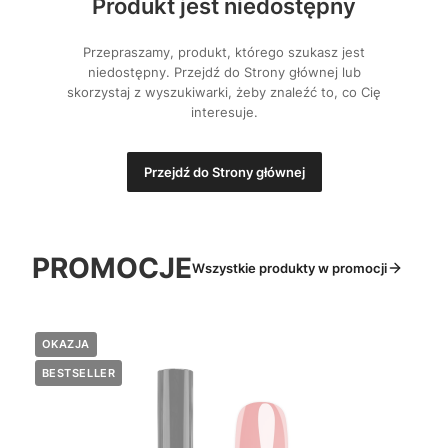
Produkt jest niedostępny
Przepraszamy, produkt, którego szukasz jest
niedostępny. Przejdź do Strony głównej lub
skorzystaj z wyszukiwarki, żeby znaleźć to, co Cię
interesuje.
Przejdź do Strony głównej
PROMOCJE
Wszystkie produkty w promocji
OKAZJA
BESTSELLER