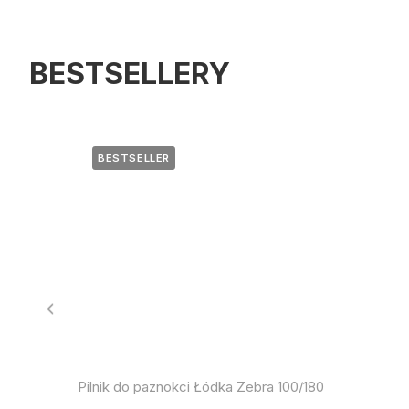
BESTSELLERY
BESTSELLER
Pilnik do paznokci Łódka Zebra 100/180