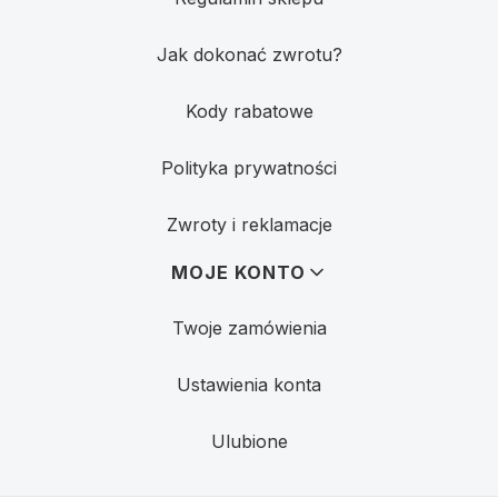
Jak dokonać zwrotu?
Kody rabatowe
Polityka prywatności
Zwroty i reklamacje
MOJE KONTO
Twoje zamówienia
Ustawienia konta
Ulubione