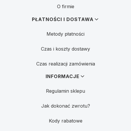
O firmie
PŁATNOŚCI I DOSTAWA
Metody płatności
Czas i koszty dostawy
Czas realizacji zamówienia
INFORMACJE
Regulamin sklepu
Jak dokonać zwrotu?
Kody rabatowe