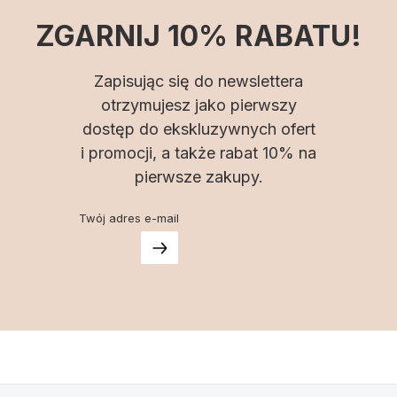
ZGARNIJ 10% RABATU!
Zapisując się do newslettera
otrzymujesz jako pierwszy
dostęp do ekskluzywnych ofert
i promocji, a także rabat 10% na
pierwsze zakupy.
Twój adres e-mail