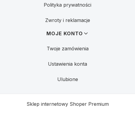
Polityka prywatności
Zwroty i reklamacje
MOJE KONTO
Twoje zamówienia
Ustawienia konta
Ulubione
Sklep internetowy
Shoper Premium