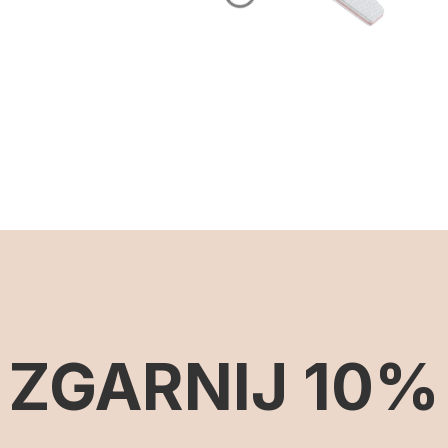
ZGARNIJ 10%