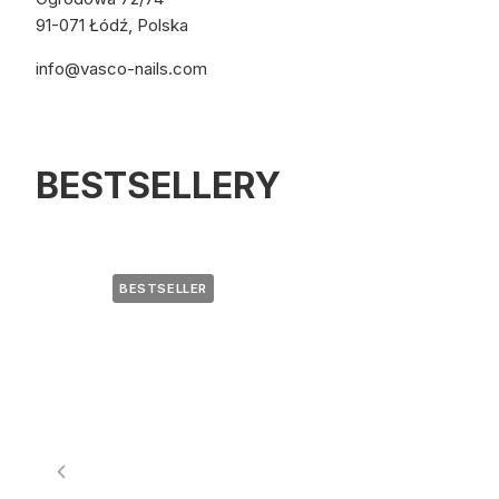
91-071 Łódź, Polska
info@vasco-nails.com
BESTSELLERY
BESTSELLER