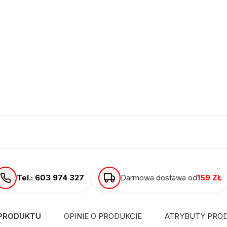
Tel.: 603 974 327
Darmowa dostawa od
159 ZŁ
 PRODUKTU
OPINIE O PRODUKCIE
ATRYBUTY PRO