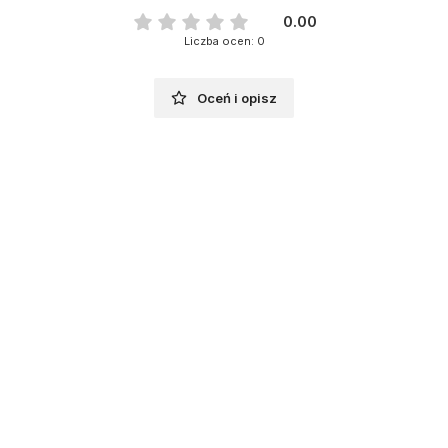
0.00
Liczba ocen: 0
Oceń i opisz