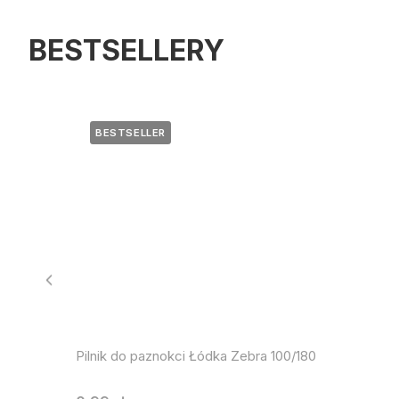
BESTSELLERY
BESTSELLER
Pilnik do paznokci Łódka Zebra 100/180