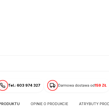
Tel.: 603 974 327
Darmowa dostawa od
159 ZŁ
 PRODUKTU
OPINIE O PRODUKCIE
ATRYBUTY PRO