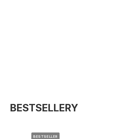
BESTSELLERY
BESTSELLER