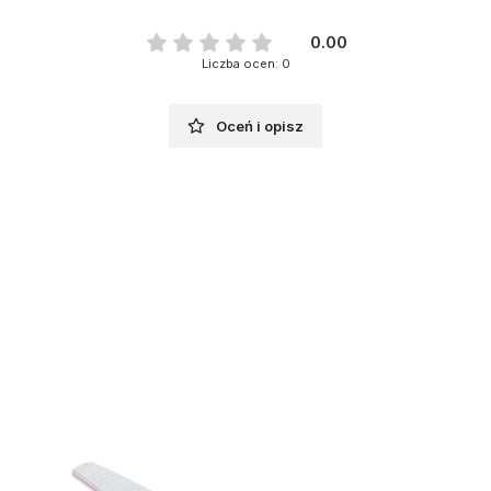
0.00
Liczba ocen: 0
Oceń i opisz