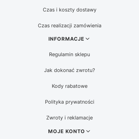
Czas i koszty dostawy
Czas realizacji zamówienia
INFORMACJE
Regulamin sklepu
Jak dokonać zwrotu?
Kody rabatowe
Polityka prywatności
Zwroty i reklamacje
MOJE KONTO