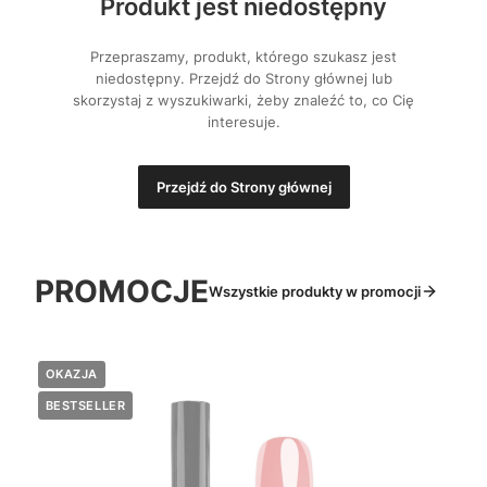
Produkt jest niedostępny
Przepraszamy, produkt, którego szukasz jest
niedostępny. Przejdź do Strony głównej lub
skorzystaj z wyszukiwarki, żeby znaleźć to, co Cię
interesuje.
Przejdź do Strony głównej
PROMOCJE
Wszystkie produkty w promocji
OKAZJA
BESTSELLER