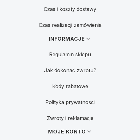
Czas i koszty dostawy
Czas realizacji zamówienia
INFORMACJE
Regulamin sklepu
Jak dokonać zwrotu?
Kody rabatowe
Polityka prywatności
Zwroty i reklamacje
MOJE KONTO