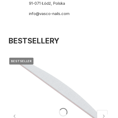
91-071 Łódź, Polska
info@vasco-nails.com
BESTSELLERY
BESTSELLER