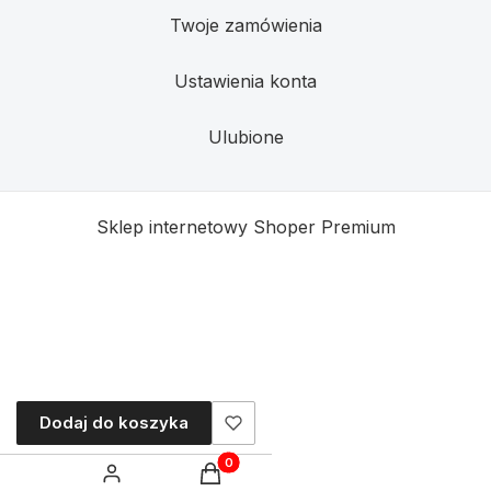
Twoje zamówienia
Ustawienia konta
Ulubione
Sklep internetowy
Shoper Premium
Dodaj do koszyka
Produkty w koszyku: 0. Zobacz szczegó