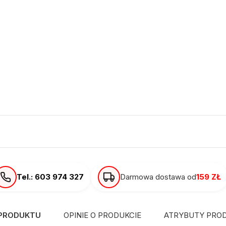
Tel.: 603 974 327
Darmowa dostawa od
159 ZŁ
 PRODUKTU
OPINIE O PRODUKCIE
ATRYBUTY PRO