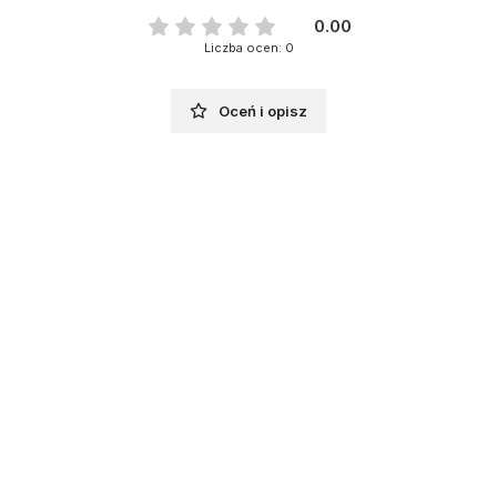
0.00
Liczba ocen: 0
Oceń i opisz