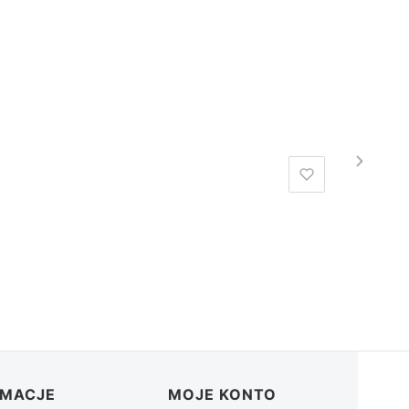
RMACJE
MOJE KONTO