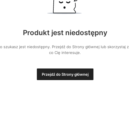
Produkt jest niedostępny
 szukasz jest niedostępny. Przejdź do Strony głównej lub skorzystaj z
co Cię interesuje.
Przejdź do Strony głównej