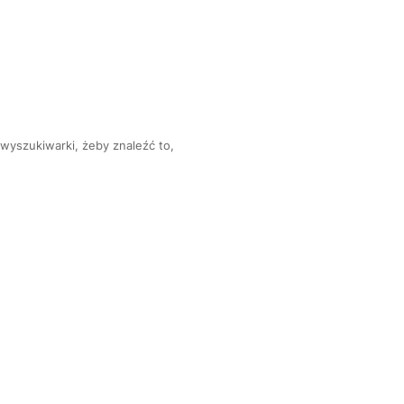
 wyszukiwarki, żeby znaleźć to,