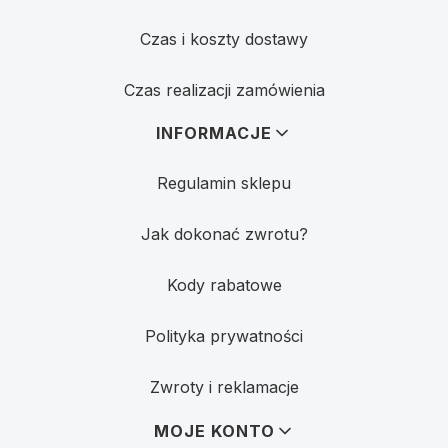
Czas i koszty dostawy
Czas realizacji zamówienia
INFORMACJE
Regulamin sklepu
Jak dokonać zwrotu?
Kody rabatowe
Polityka prywatności
Zwroty i reklamacje
MOJE KONTO