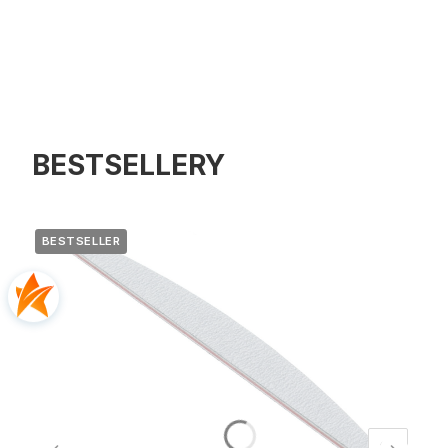
BESTSELLERY
BESTSELLER