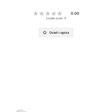
0.00
Liczba ocen: 0
Oceń i opisz