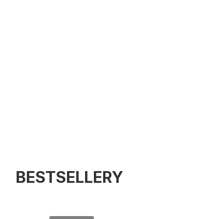
BESTSELLERY