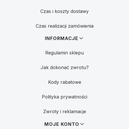
Czas i koszty dostawy
Czas realizacji zamówienia
INFORMACJE
Regulamin sklepu
Jak dokonać zwrotu?
Kody rabatowe
Polityka prywatności
Zwroty i reklamacje
MOJE KONTO