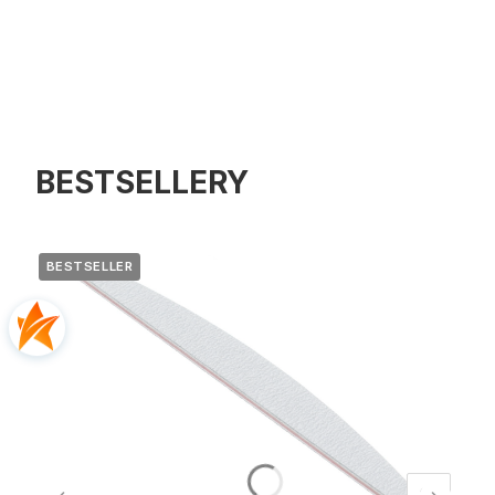
BESTSELLERY
BESTSELLER