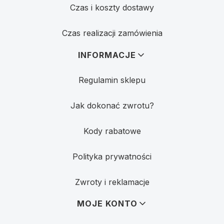
Czas i koszty dostawy
Czas realizacji zamówienia
INFORMACJE
Regulamin sklepu
Jak dokonać zwrotu?
Kody rabatowe
Polityka prywatności
Zwroty i reklamacje
MOJE KONTO