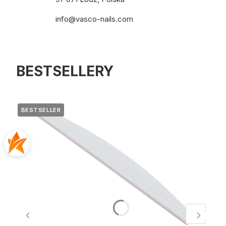
info@vasco-nails.com
BESTSELLERY
BESTSELLER