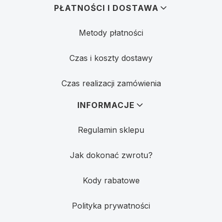
PŁATNOŚCI I DOSTAWA
Metody płatności
Czas i koszty dostawy
Czas realizacji zamówienia
INFORMACJE
Regulamin sklepu
Jak dokonać zwrotu?
Kody rabatowe
Polityka prywatności