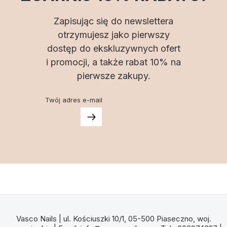
Zapisując się do newslettera
otrzymujesz jako pierwszy
dostęp do ekskluzywnych ofert
i promocji, a także rabat 10% na
pierwsze zakupy.
Twój adres e-mail
Vasco Nails | ul. Kościuszki 10/1, 05-500 Piaseczno, woj.