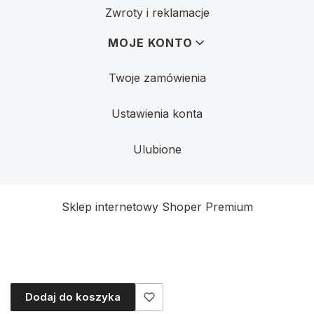
Zwroty i reklamacje
MOJE KONTO
Twoje zamówienia
Ustawienia konta
Ulubione
Sklep internetowy
Shoper Premium
Dodaj do koszyka