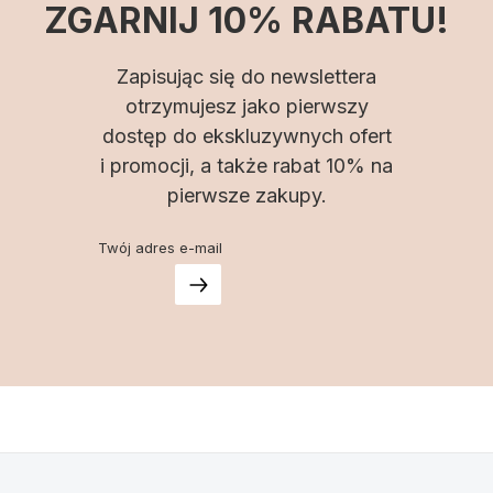
ZGARNIJ 10% RABATU!
Zapisując się do newslettera
otrzymujesz jako pierwszy
dostęp do ekskluzywnych ofert
i promocji, a także rabat 10% na
pierwsze zakupy.
Twój adres e-mail