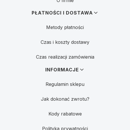
O firmie
PŁATNOŚCI I DOSTAWA
Metody płatności
Czas i koszty dostawy
Czas realizacji zamówienia
INFORMACJE
Regulamin sklepu
Jak dokonać zwrotu?
Kody rabatowe
Polityka prywatności