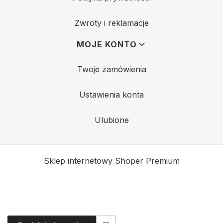
Zwroty i reklamacje
MOJE KONTO
Twoje zamówienia
Ustawienia konta
Ulubione
Sklep internetowy
Shoper Premium