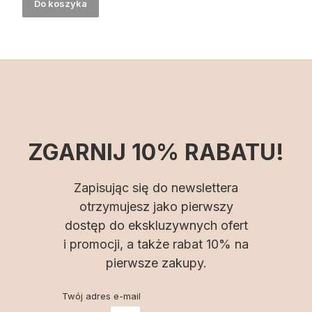
Do koszyka
ZGARNIJ 10% RABATU!
Zapisując się do newslettera
otrzymujesz jako pierwszy
dostęp do ekskluzywnych ofert
i promocji, a także rabat 10% na
pierwsze zakupy.
Twój adres e-mail