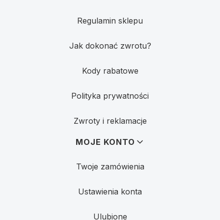
Regulamin sklepu
Jak dokonać zwrotu?
Kody rabatowe
Polityka prywatności
Zwroty i reklamacje
MOJE KONTO
Twoje zamówienia
Ustawienia konta
Ulubione