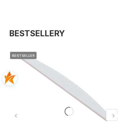
BESTSELLERY
BESTSELLER