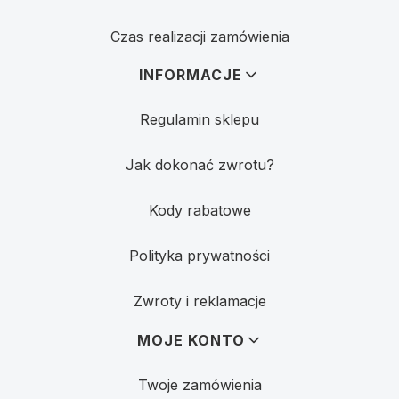
Czas realizacji zamówienia
INFORMACJE
Regulamin sklepu
Jak dokonać zwrotu?
Kody rabatowe
Polityka prywatności
Zwroty i reklamacje
MOJE KONTO
Twoje zamówienia